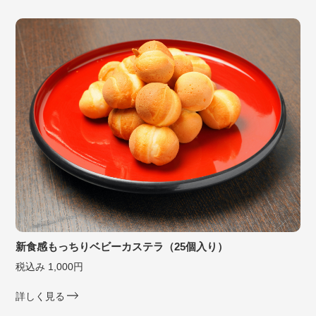
新食感もっちりベビーカステラ（25個入り）
税込み 1,000円
詳しく見る