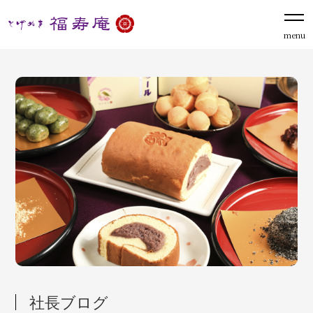
menu
社長ブログ