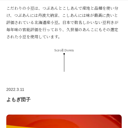
こだわりの小豆は、つぶあんとこしあんで産地と品種を使い分
け、つぶあんには丹波大納言、こしあんには味が最高に良いと
評価されている北海道産小豆。日本で数名しかいない豆利きが
毎年味の官能評価を行っており、久世福のあんこにもその選定
された小豆を使用しています。
Scroll Down
2022.3.11
よもぎ団子