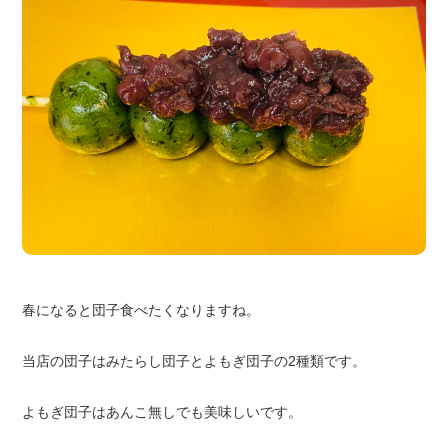
春になると団子食べたくなりますね。
当店の団子はみたらし団子とよもぎ団子の2種類です。
よもぎ団子はあんこ無しでも美味しいです。