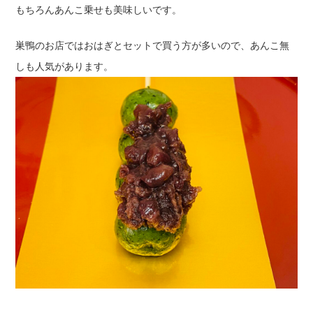
もちろんあんこ乗せも美味しいです。
巣鴨のお店ではおはぎとセットで買う方が多いので、あんこ無
しも人気があります。