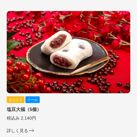
オススメ
クール
塩豆大福（5個）
税込み 2,140円
詳しく見る