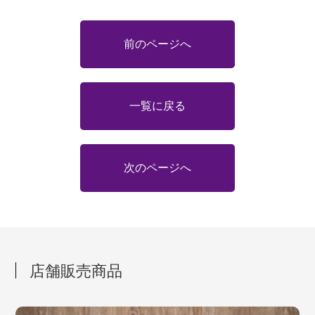
前のページへ
一覧に戻る
次のページへ
店舗販売商品