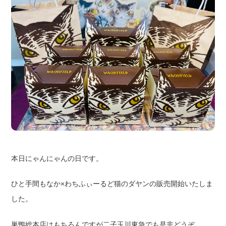
本日にゃんにゃんの日です。
ひと手間もなか×わちふぃーるど猫のダヤンの販売開始いたしま
した。
巣鴨総本店はもちろんですが二子玉川東急でも是非どうぞ。