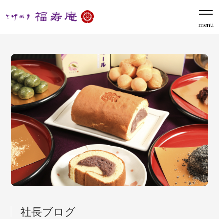
menu
社長ブログ