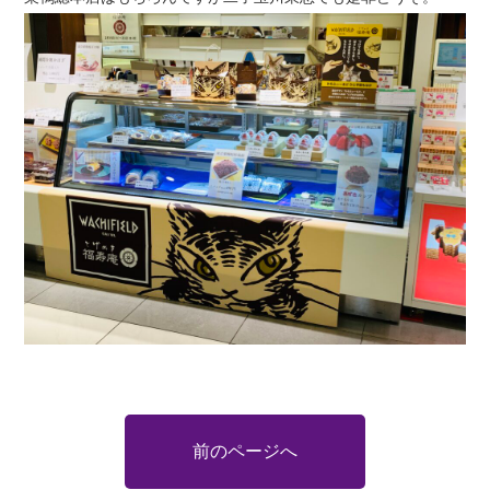
前のページへ