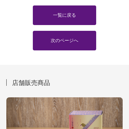
一覧に戻る
次のページへ
店舗販売商品