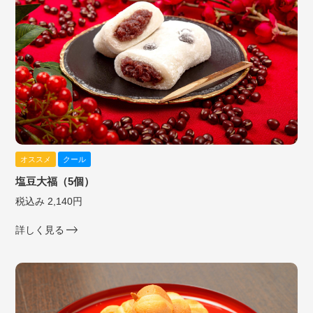
オススメ
クール
塩豆大福（5個）
税込み 2,140円
詳しく見る