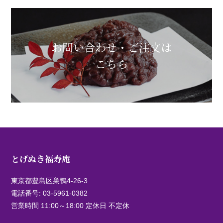
お問い合わせ・ご注文は
こちら
とげぬき福寿庵
東京都豊島区巣鴨4-26-3
電話番号:
03-5961-0382
営業時間 11:00～18:00 定休日 不定休