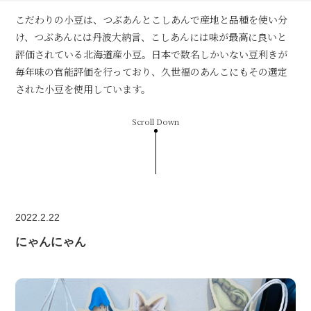
こだわりの小豆は、つぶあんとこしあんで産地と品種を使い分
け、つぶあんには丹波大納言、こしあんには味が最高に良いと
評価されている北海道産小豆。日本で数名しかいない豆利きが
毎年味の官能評価を行っており、久世福のあんこにもその選定
された小豆を使用しています。
Scroll Down
2022.2.22
にゃんにゃん