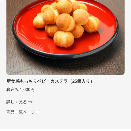
新食感もっちりベビーカステラ（25個入り）
税込み 1,000円
詳しく見る
商品一覧ページ