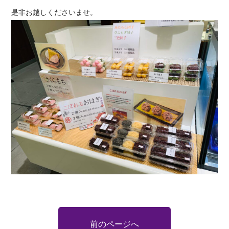
是非お越しくださいませ。
前のページへ