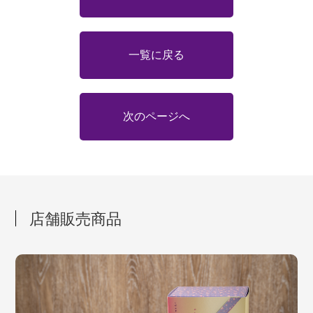
一覧に戻る
次のページへ
店舗販売商品