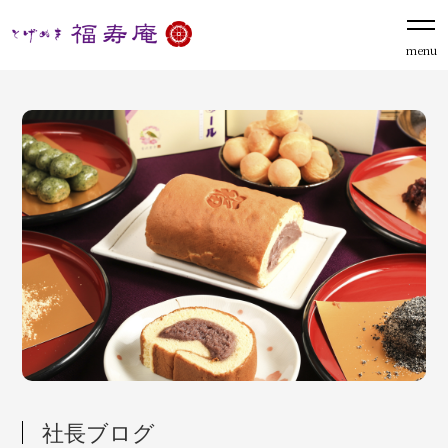
menu
社長ブログ