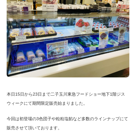
本日15日から23日まで二子玉川東急フードショー地下1階ジス
ウィークにて期間限定販売始まりました。
今回は初登場の3色団子や粒粒塩餡など多数のラインナップにて
販売させて頂いております。