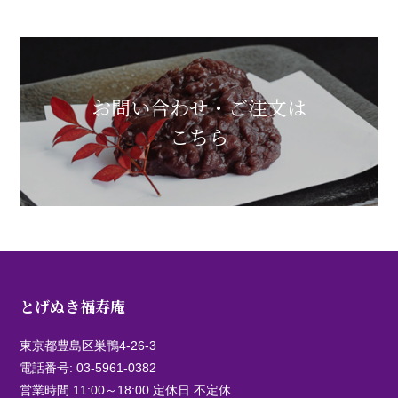
お問い合わせ・ご注文は
こちら
とげぬき福寿庵
東京都豊島区巣鴨4-26-3
電話番号:
03-5961-0382
営業時間 11:00～18:00 定休日 不定休