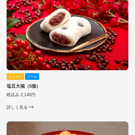
オススメ
クール
塩豆大福（5個）
税込み 2,140円
詳しく見る