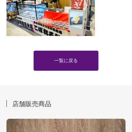
一覧に戻る
店舗販売商品