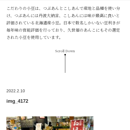
こだわりの小豆は、つぶあんとこしあんで産地と品種を使い分
け、つぶあんには丹波大納言、こしあんには味が最高に良いと
評価されている北海道産小豆。日本で数名しかいない豆利きが
毎年味の官能評価を行っており、久世福のあんこにもその選定
された小豆を使用しています。
Scroll Down
2022.2.10
img_4172