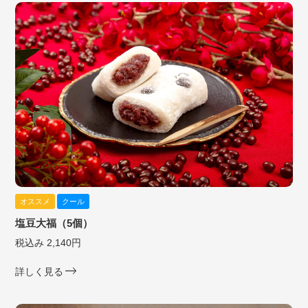
オススメ
クール
塩豆大福（5個）
税込み 2,140円
詳しく見る