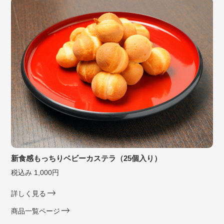
新食感もっちりベビーカステラ（25個入り）
税込み 1,000円
詳しく見る
商品一覧ページ