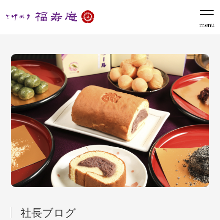
menu
社長ブログ