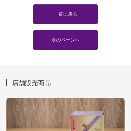
一覧に戻る
次のページへ
店舗販売商品