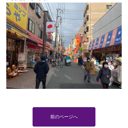
前のページへ