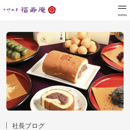
menu
社長ブログ