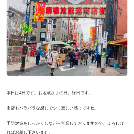
本日は4日です。お地蔵さまの日、縁日です。
出店もパラパラな感じで少し寂しい感じですね。
予防対策をしっかりしながら営業しておりますので、よろしけ
ればお越し下さいませ。