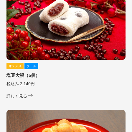
オススメ
クール
塩豆大福（5個）
税込み 2,140円
詳しく見る