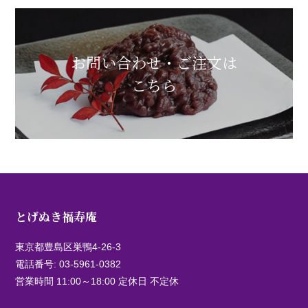
お問い合わせ・ご注文は
こちら
とげぬき福寿庵
東京都豊島区巣鴨4-26-3
電話番号:
03-5961-0382
営業時間 11:00～18:00 定休日 不定休