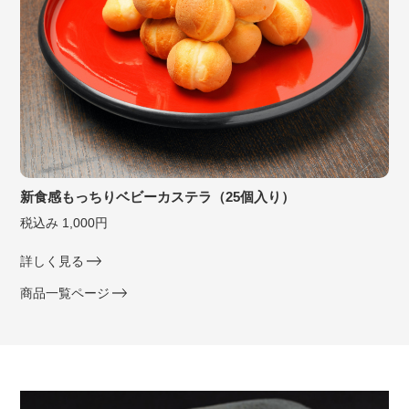
新食感もっちりベビーカステラ（25個入り）
税込み 1,000円
詳しく見る
商品一覧ページ