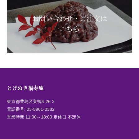
お問い合わせ・ご注文は
こちら
とげぬき福寿庵
東京都豊島区巣鴨4-26-3
電話番号:
03-5961-0382
営業時間 11:00～18:00 定休日 不定休