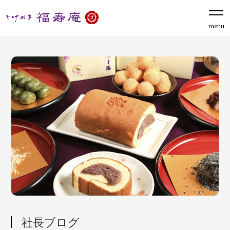
menu
社長ブログ