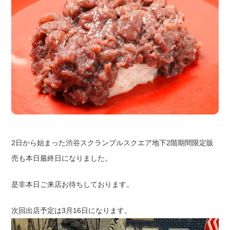
2日から始まった渋谷スクランブルスクエア地下2階期間限定販
売も本日最終日になりました。
是非本日ご来店お待ちしております。
次回出店予定は3月16日になります。