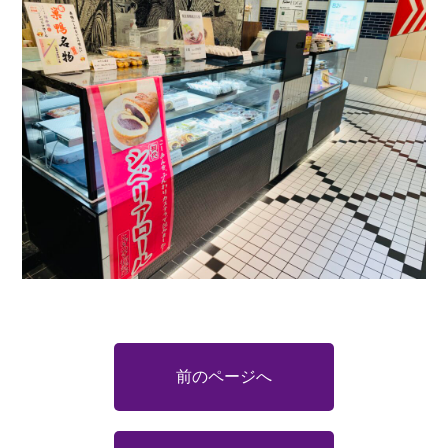
前のページへ