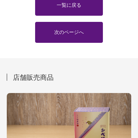
一覧に戻る
次のページへ
店舗販売商品