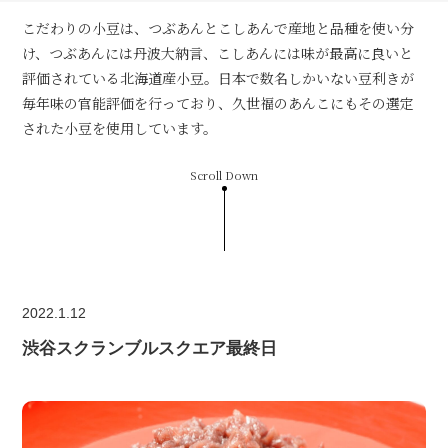
こだわりの小豆は、つぶあんとこしあんで産地と品種を使い分
け、つぶあんには丹波大納言、こしあんには味が最高に良いと
評価されている北海道産小豆。日本で数名しかいない豆利きが
毎年味の官能評価を行っており、久世福のあんこにもその選定
された小豆を使用しています。
Scroll Down
2022.1.12
渋谷スクランブルスクエア最終日