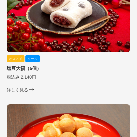
オススメ
クール
塩豆大福（5個）
税込み 2,140円
詳しく見る