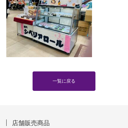
一覧に戻る
店舗販売商品