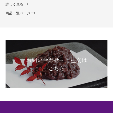
詳しく見る
商品一覧ページ
お問い合わせ・ご注文は
こちら