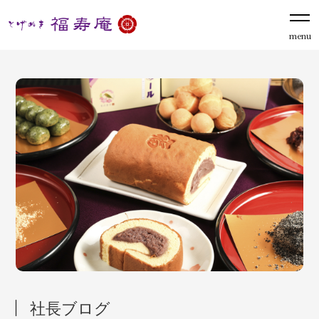
menu
社長ブログ