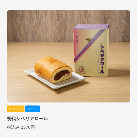
オススメ
クール
初代シベリアロール
税込み 2376円