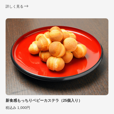
詳しく見る
新食感もっちりベビーカステラ（25個入り）
税込み 1,000円