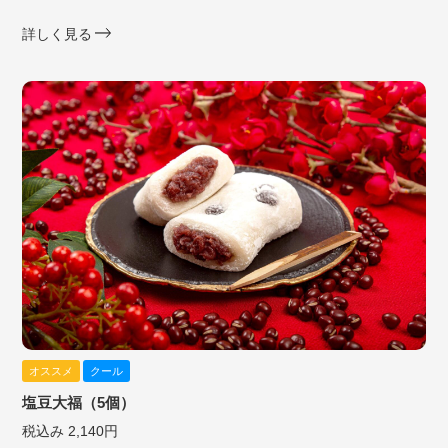
詳しく見る
オススメ
クール
塩豆大福（5個）
税込み 2,140円