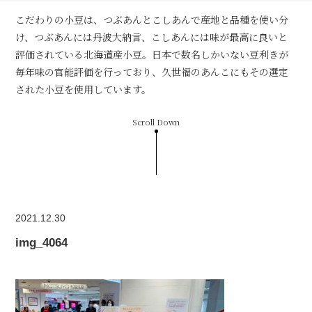
こだわりの小豆は、つぶあんとこしあんで産地と品種を使い分
け、つぶあんには丹波大納言、こしあんには味が最高に良いと
評価されている北海道産小豆。日本で数名しかいない豆利きが
毎年味の官能評価を行っており、久世福のあんこにもその選定
された小豆を使用しています。
Scroll Down
2021.12.30
img_4064