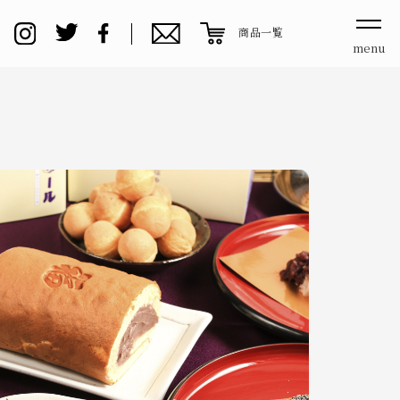
商品一覧
menu