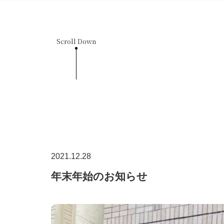
Scroll Down
2021.12.28
年末年始のお知らせ