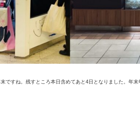
年末ですね。残すところ本日含めてあと4日となりました。年末