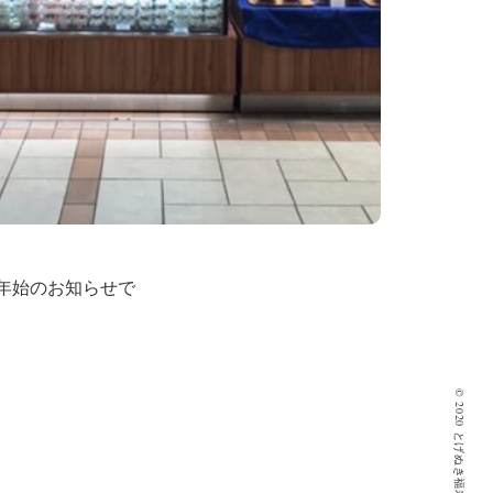
年始のお知らせで