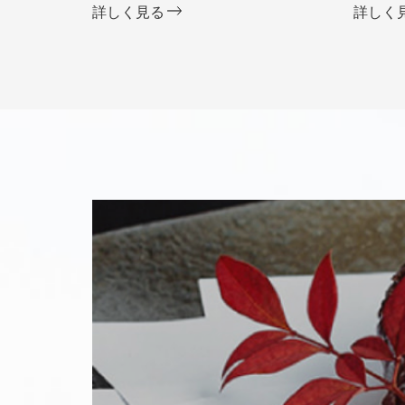
詳しく見る
詳しく