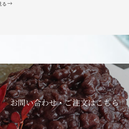
見る
お問い合わせ・ご注文は
こちら