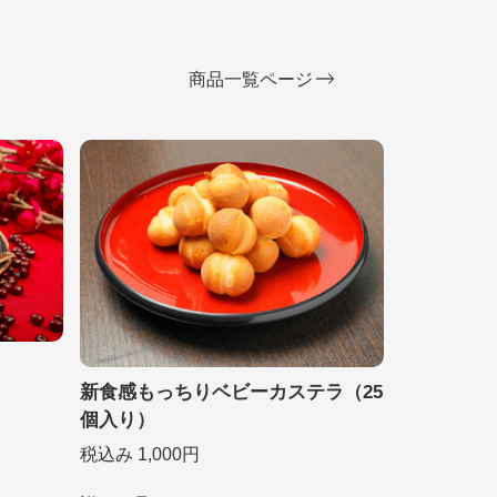
商品一覧ページ
新食感もっちりベビーカステラ（25
個入り）
税込み 1,000円