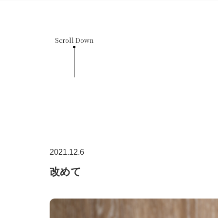
Scroll Down
2021.12.6
改めて