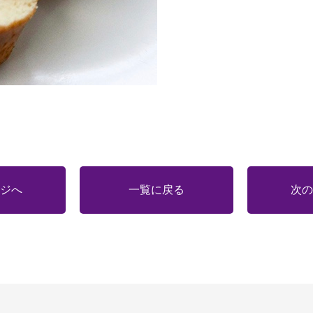
ジへ
一覧に戻る
次の