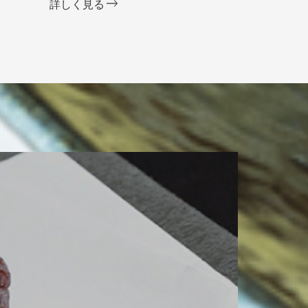
詳しく見る