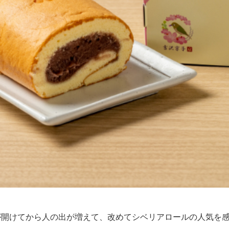
が開けてから人の出が増えて、改めてシベリアロールの人気を