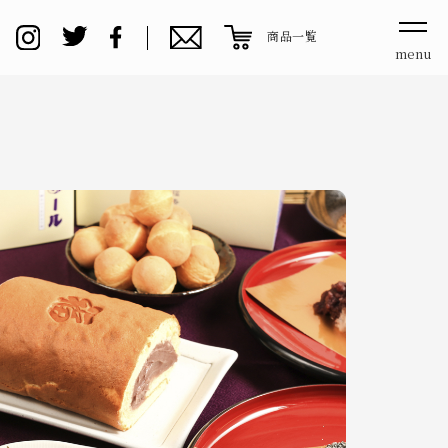
商品一覧
menu