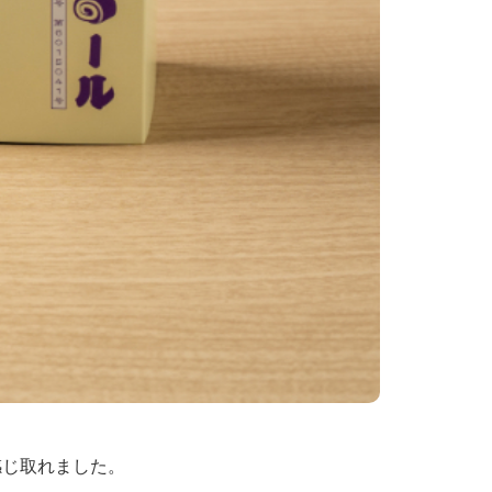
感じ取れました。