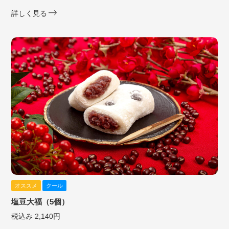
詳しく見る
オススメ
クール
塩豆大福（5個）
税込み 2,140円