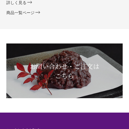
詳しく見る
商品一覧ページ
お問い合わせ・ご注文は
こちら