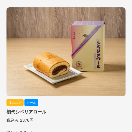
オススメ
クール
初代シベリアロール
税込み 2376円