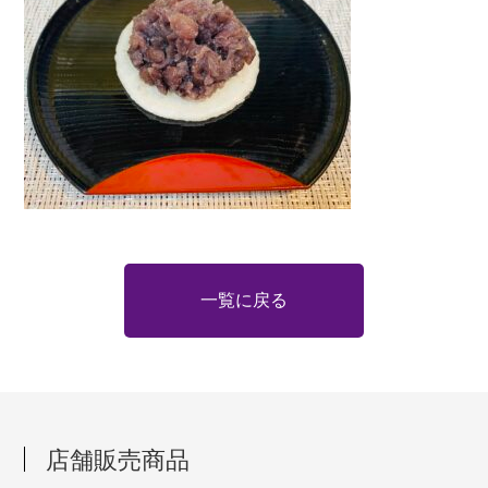
一覧に戻る
店舗販売商品