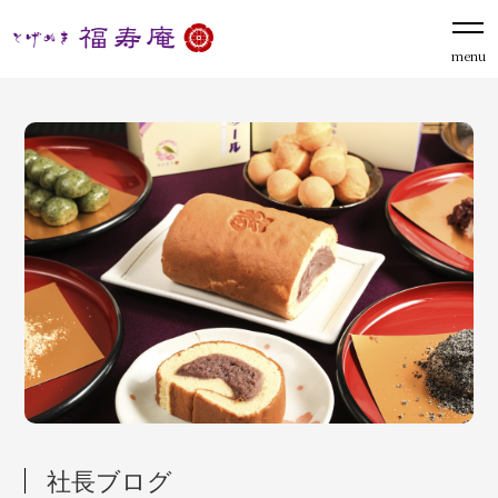
menu
社長ブログ