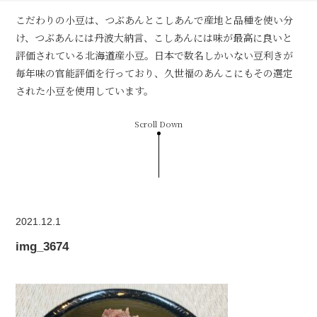
こだわりの小豆は、つぶあんとこしあんで産地と品種を使い分
け、つぶあんには丹波大納言、こしあんには味が最高に良いと
評価されている北海道産小豆。日本で数名しかいない豆利きが
毎年味の官能評価を行っており、久世福のあんこにもその選定
された小豆を使用しています。
Scroll Down
2021.12.1
img_3674