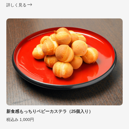
詳しく見る
新食感もっちりベビーカステラ（25個入り）
税込み 1,000円