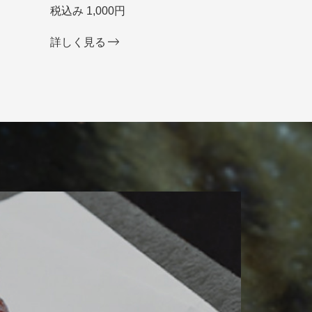
税込み 1,000円
詳しく見る