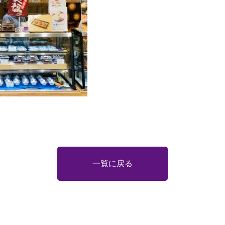
一覧に戻る