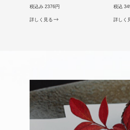
税込み 2376円
税込 34
詳しく見る
詳しく