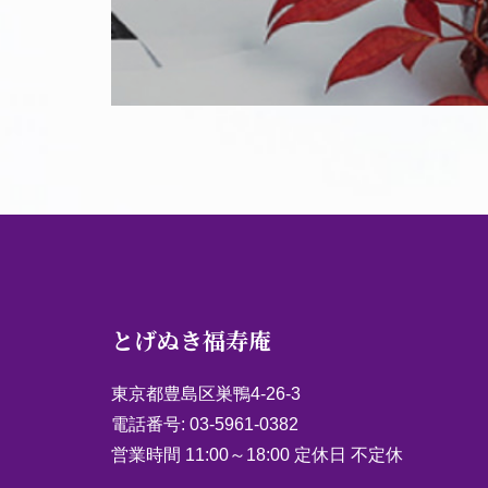
とげぬき福寿庵
東京都豊島区巣鴨4-26-3
電話番号:
03-5961-0382
営業時間 11:00～18:00 定休日 不定休