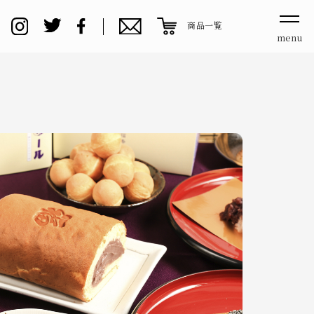
商品一覧
menu