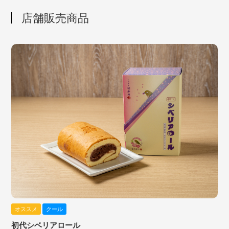
店舗販売商品
オススメ
クール
初代シベリアロール