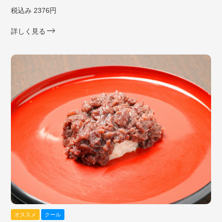
税込み 2376円
詳しく見る
オススメ
クール