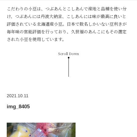
こだわりの小豆は、つぶあんとこしあんで産地と品種を使い分
け、つぶあんには丹波大納言、こしあんには味が最高に良いと
評価されている北海道産小豆。日本で数名しかいない豆利きが
毎年味の官能評価を行っており、久世福のあんこにもその選定
された小豆を使用しています。
Scroll Down
2021.10.11
img_8405