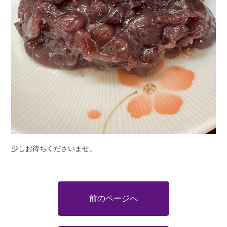
少しお待ちくださいませ。
前のページへ