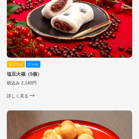
オススメ
クール
塩豆大福（5個）
税込み 2,140円
詳しく見る