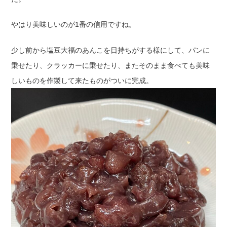
やはり美味しいのが1番の信用ですね。
少し前から塩豆大福のあんこを日持ちがする様にして、パンに
乗せたり、クラッカーに乗せたり、またそのまま食べても美味
しいものを作製して来たものがついに完成。