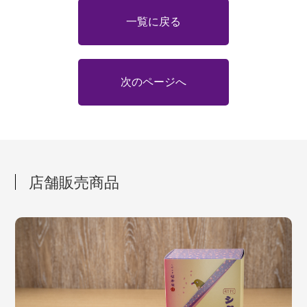
一覧に戻る
次のページへ
店舗販売商品