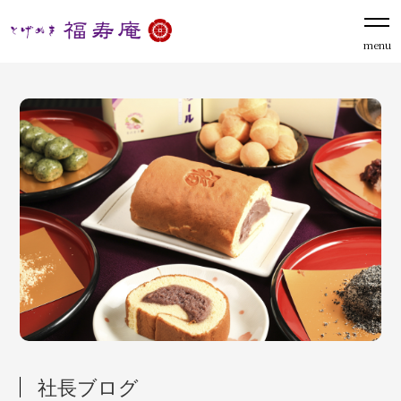
menu
社長ブログ