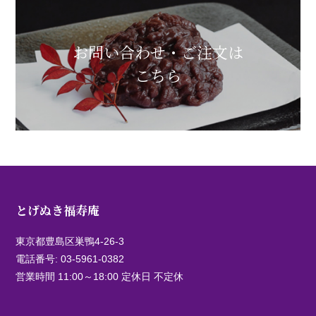
お問い合わせ・ご注文は
こちら
とげぬき福寿庵
東京都豊島区巣鴨4-26-3
電話番号:
03-5961-0382
営業時間 11:00～18:00 定休日 不定休