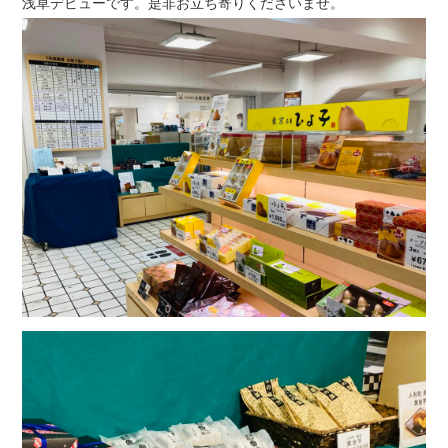
浅草デビューです。是非お立ち寄りくださいませ。