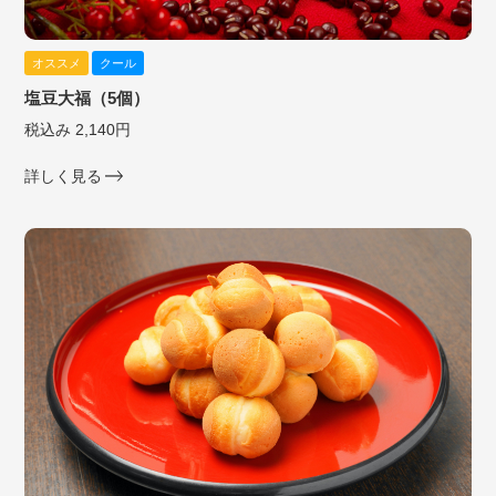
オススメ
クール
塩豆大福（5個）
税込み 2,140円
詳しく見る