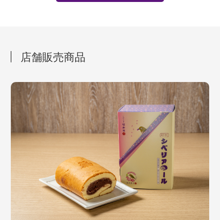
店舗販売商品