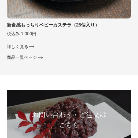
新食感もっちりベビーカステラ（25個入り）
税込み 1,000円
詳しく見る
商品一覧ページ
お問い合わせ・ご注文は
こちら