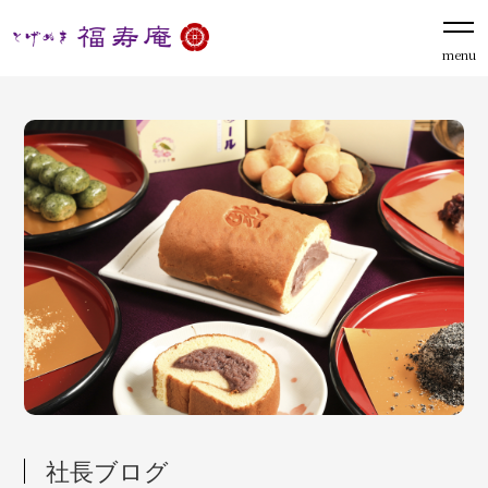
menu
社長ブログ