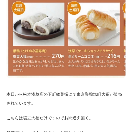
本日から松本浅草店の下町銘菓撰にて東京巣鴨塩町大福が販売
されています。
こちらは塩豆大福だけですのでお間違え無く。