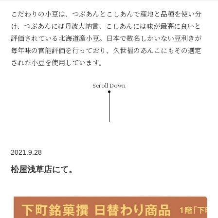
こだわりの小豆は、つぶあんとこしあんで産地と品種を使い分
け、つぶあんには丹波大納言、こしあんには味が最高に良いと
評価されている北海道産小豆。日本で数名しかいない豆利きが
毎年味の官能評価を行っており、久世福のあんこにもその選定
された小豆を使用しています。
Scroll Down
2021.9.28
松屋浅草店にて。