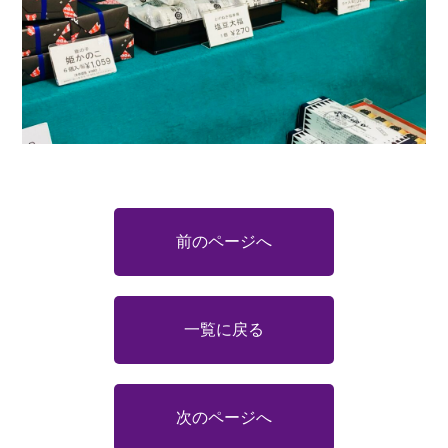
前のページへ
一覧に戻る
次のページへ