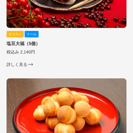
オススメ
クール
塩豆大福（5個）
税込み 2,140円
詳しく見る