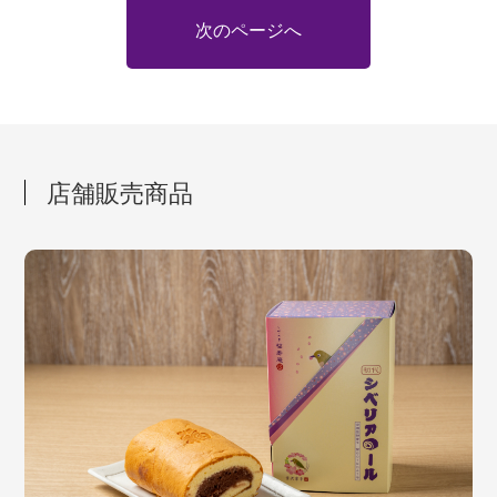
次のページへ
店舗販売商品