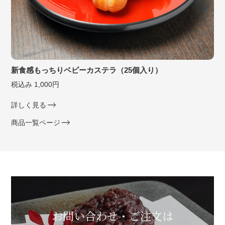
新食感もっちりベビーカステラ（25個入り）
税込み 1,000円
詳しく見る
商品一覧ページ
お問い合わせ・ご注文は