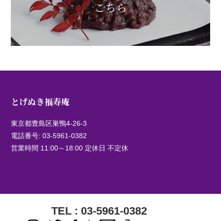
こちら
とげぬき福寿庵
東京都豊島区巣鴨4-26-3
電話番号:
03-5961-0382
営業時間 11:00～18:00 定休日 不定休
TEL : 03-5961-0382