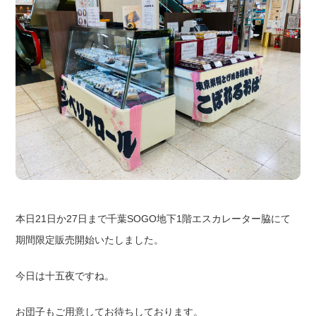
本日21日か27日まで千葉SOGO地下1階エスカレーター脇にて
期間限定販売開始いたしました。
今日は十五夜ですね。
お団子もご用意してお待ちしております。