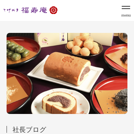
menu
社長ブログ