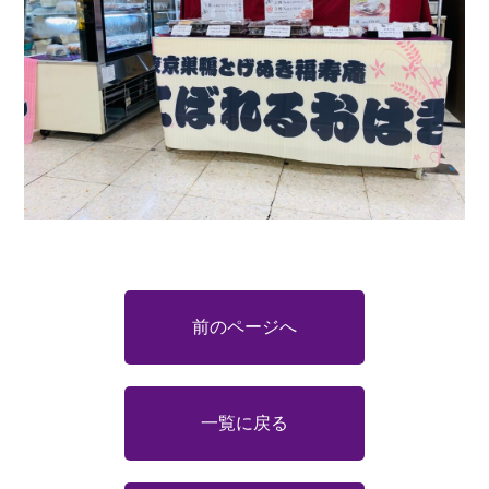
前のページへ
一覧に戻る