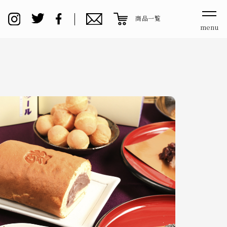
商品一覧
menu