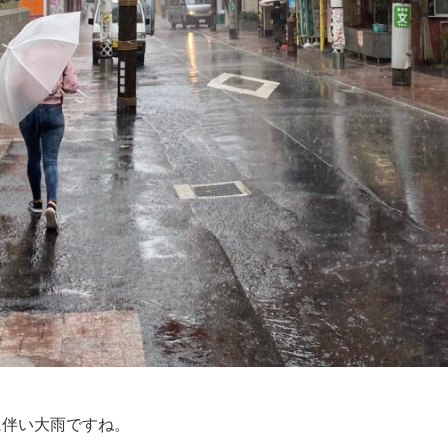
に伴い大雨ですね。