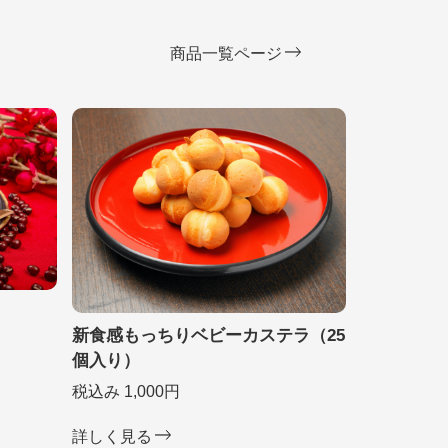
商品一覧ページ
新食感もっちりベビーカステラ（25
個入り）
税込み 1,000円
詳しく見る