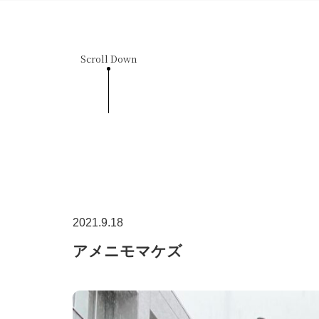
Scroll Down
2021.9.18
アメニモマケズ