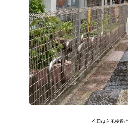
今日は台風接近