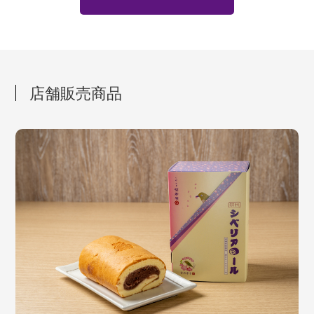
店舗販売商品