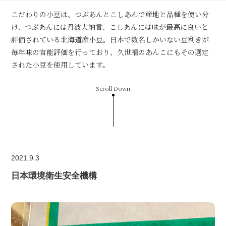
こだわりの小豆は、つぶあんとこしあんで産地と品種を使い分
け、つぶあんには丹波大納言、こしあんには味が最高に良いと
評価されている北海道産小豆。日本で数名しかいない豆利きが
毎年味の官能評価を行っており、久世福のあんこにもその選定
された小豆を使用しています。
Scroll Down
2021.9.3
日本環境衛生安全機構