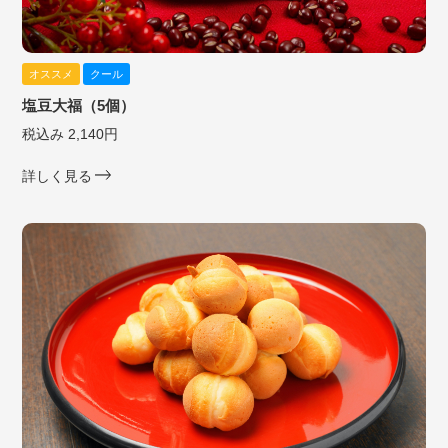
オススメ
クール
塩豆大福（5個）
税込み 2,140円
詳しく見る