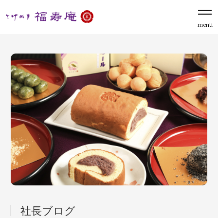
menu
社長ブログ