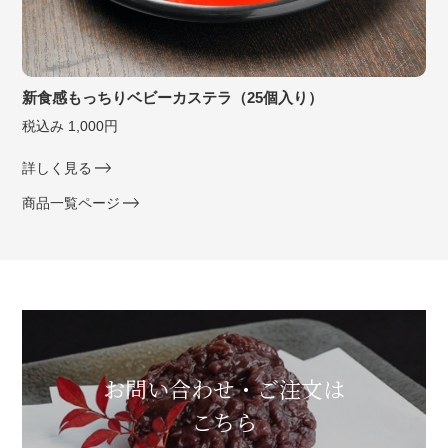
新食感もっちりベビーカステラ（25個入り）
税込み 1,000円
詳しく見る
商品一覧ページ
お問い合わせ・ご注文は
こちら