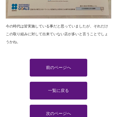
今の時代は皆実施している事だと思っていましたが、それだけ
この取り組みに対して出来ていない店が多いと言うことでしょ
うかね。
前のページへ
一覧に戻る
次のページへ