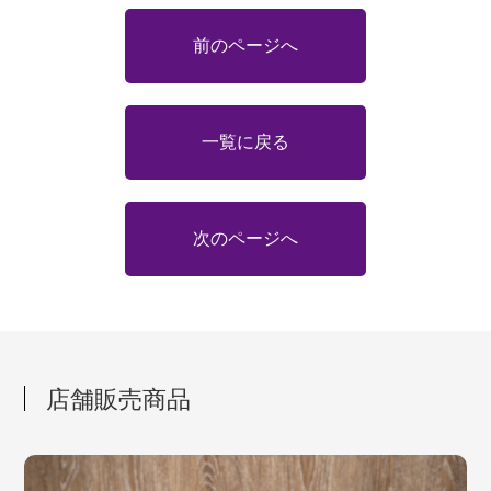
前のページへ
一覧に戻る
次のページへ
店舗販売商品