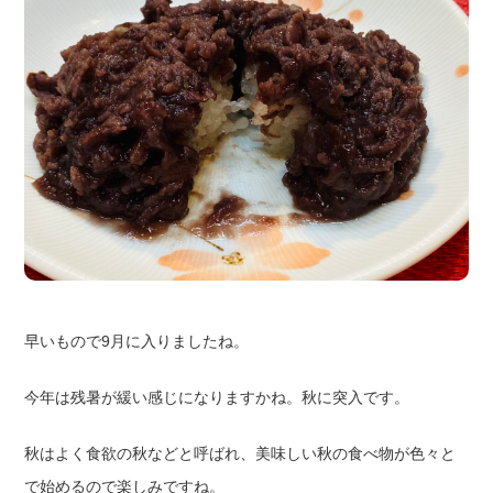
早いもので9月に入りましたね。
今年は残暑が緩い感じになりますかね。秋に突入です。
秋はよく食欲の秋などと呼ばれ、美味しい秋の食べ物が色々と
で始めるので楽しみですね。