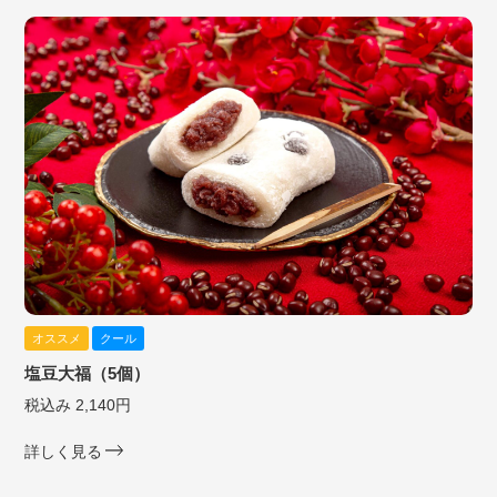
オススメ
クール
塩豆大福（5個）
税込み 2,140円
詳しく見る