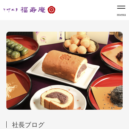
menu
社長ブログ