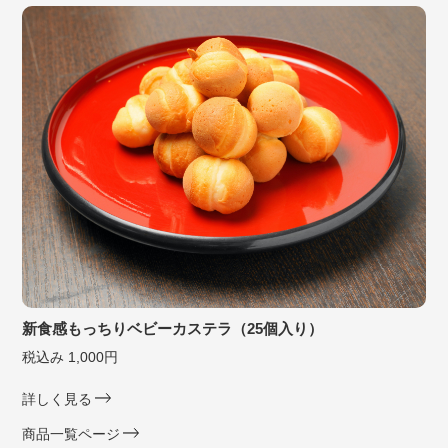
新食感もっちりベビーカステラ（25個入り）
税込み 1,000円
詳しく見る
商品一覧ページ