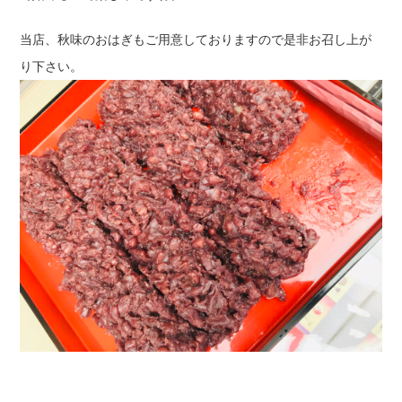
当店、秋味のおはぎもご用意しておりますので是非お召し上が
り下さい。