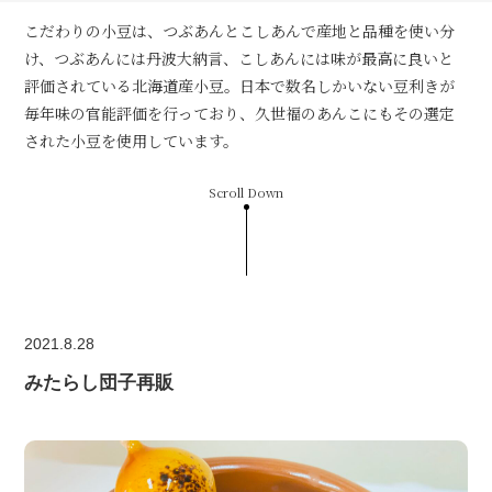
こだわりの小豆は、つぶあんとこしあんで産地と品種を使い分
け、つぶあんには丹波大納言、こしあんには味が最高に良いと
評価されている北海道産小豆。日本で数名しかいない豆利きが
毎年味の官能評価を行っており、久世福のあんこにもその選定
された小豆を使用しています。
Scroll Down
2021.8.28
みたらし団子再販