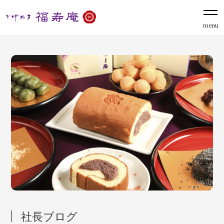
menu
社長ブログ