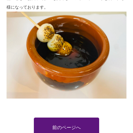
様になっております。
前のページへ