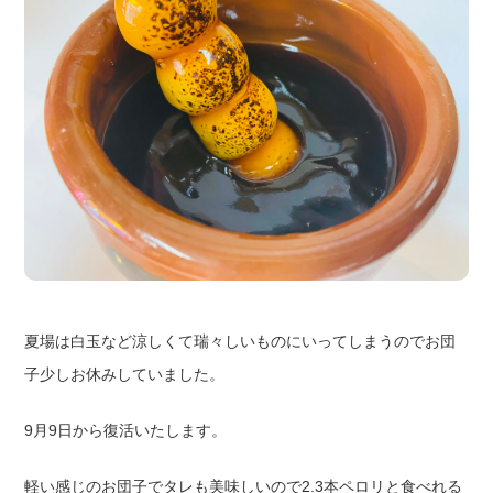
夏場は白玉など涼しくて瑞々しいものにいってしまうのでお団
子少しお休みしていました。
9月9日から復活いたします。
軽い感じのお団子でタレも美味しいので2.3本ペロリと食べれる