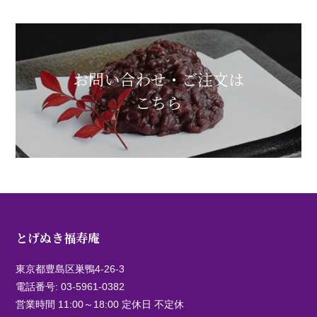
お問い合わせ・ご注文は
こちら
とげぬき福寿庵
東京都豊島区巣鴨4-26-3
電話番号:
03-5961-0382
営業時間 11:00～18:00 定休日 不定休