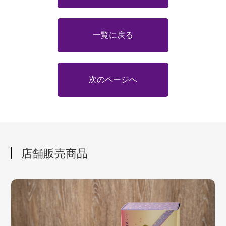
一覧に戻る
次のページへ
店舗販売商品