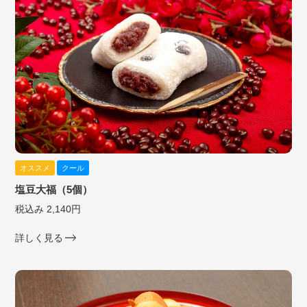
オススメ
クール
塩豆大福（5個）
税込み 2,140円
詳しく見る