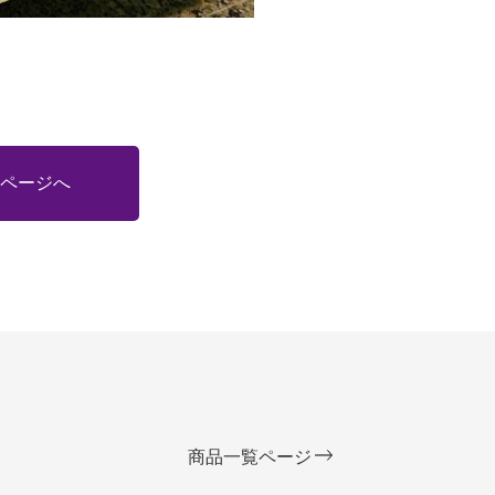
ページへ
商品一覧ページ