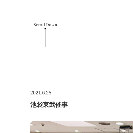
Scroll Down
2021.6.25
池袋東武催事