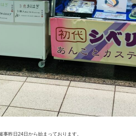
催事昨日24日から始まっております。