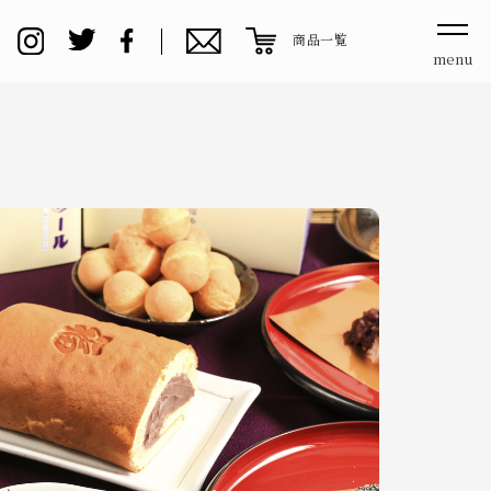
商品一覧
menu