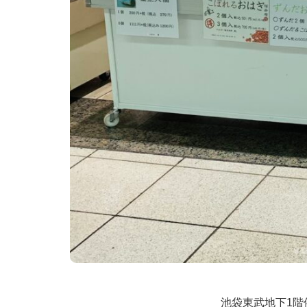
池袋東武地下1階