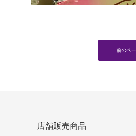
前のペー
店舗販売商品