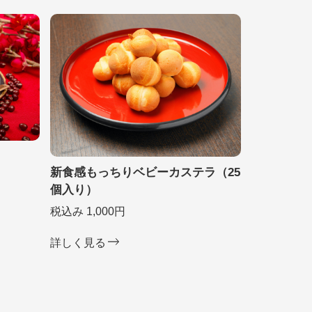
新食感もっちりベビーカステラ（25
個入り）
税込み 1,000円
詳しく見る