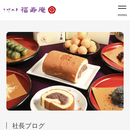
menu
社長ブログ