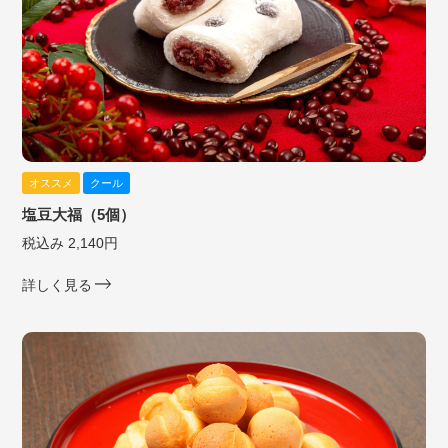
オススメ
クール
塩豆大福（5個）
税込み 2,140円
詳しく見る