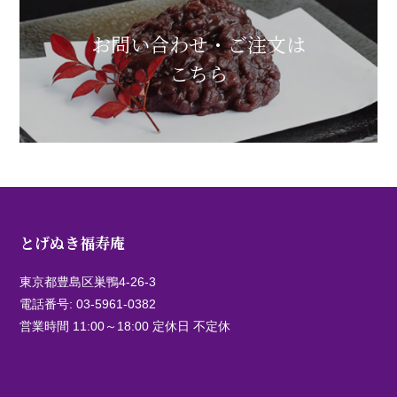
お問い合わせ・ご注文は
こちら
とげぬき福寿庵
東京都豊島区巣鴨4-26-3
電話番号:
03-5961-0382
営業時間 11:00～18:00 定休日 不定休