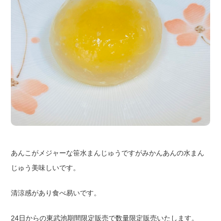
あんこがメジャーな笹水まんじゅうですがみかんあんの水まん
じゅう美味しいです。
清涼感があり食べ易いです。
24日からの東武池期間限定販売で数量限定販売いたします。