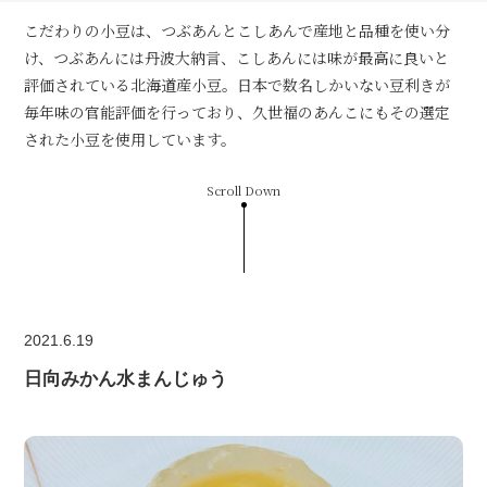
こだわりの小豆は、つぶあんとこしあんで産地と品種を使い分
け、つぶあんには丹波大納言、こしあんには味が最高に良いと
評価されている北海道産小豆。日本で数名しかいない豆利きが
毎年味の官能評価を行っており、久世福のあんこにもその選定
された小豆を使用しています。
Scroll Down
2021.6.19
日向みかん水まんじゅう