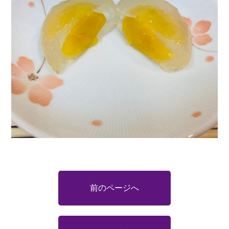
前のページへ