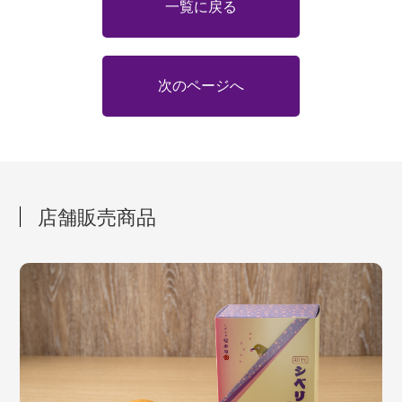
一覧に戻る
次のページへ
店舗販売商品