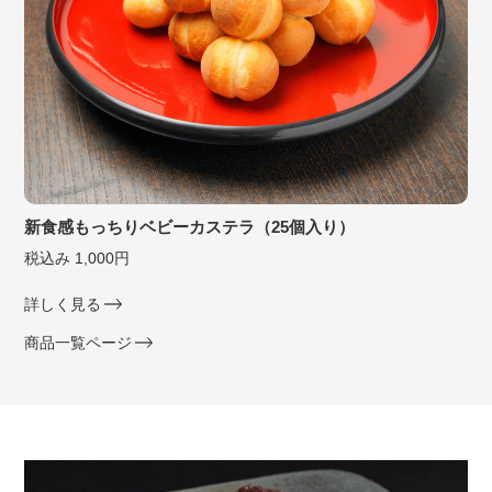
新食感もっちりベビーカステラ（25個入り）
税込み 1,000円
詳しく見る
商品一覧ページ