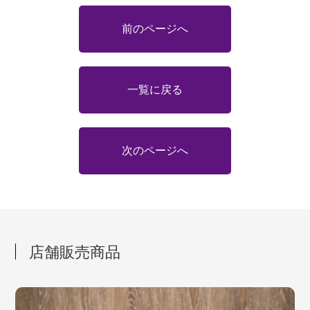
前のページへ
一覧に戻る
次のページへ
店舗販売商品