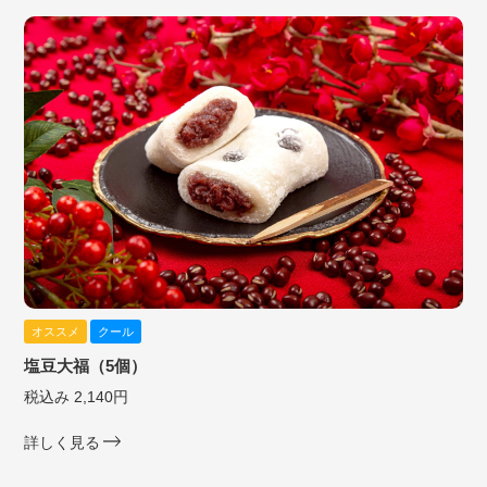
オススメ
クール
塩豆大福（5個）
税込み 2,140円
詳しく見る