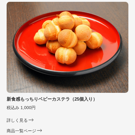
新食感もっちりベビーカステラ（25個入り）
税込み 1,000円
詳しく見る
商品一覧ページ