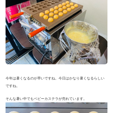
今年は暑くなるのが早いですね。今日はかなり暑くなるらしい
ですね。
そんな暑い中でもベビーカステラが売れています。