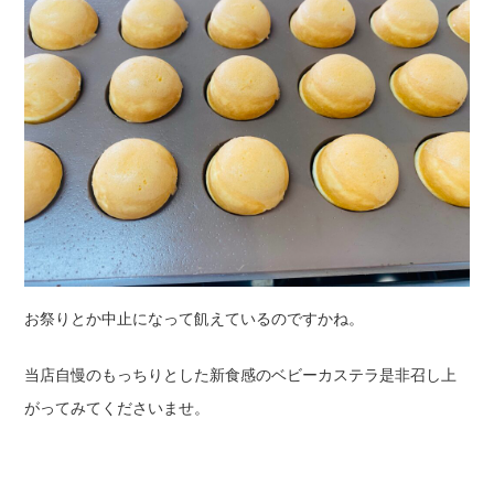
お祭りとか中止になって飢えているのですかね。
当店自慢のもっちりとした新食感のベビーカステラ是非召し上
がってみてくださいませ。