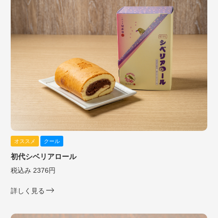
オススメ
クール
初代シベリアロール
税込み 2376円
詳しく見る