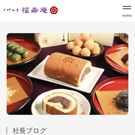
menu
社長ブログ