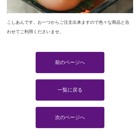
こしあんです。お一つからご注文出来ますので色々な商品と合
わせてご利用くださいませ。
前のページへ
一覧に戻る
次のページへ