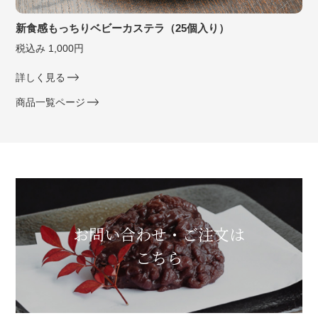
新食感もっちりベビーカステラ（25個入り）
税込み 1,000円
詳しく見る
商品一覧ページ
お問い合わせ・ご注文は
こちら