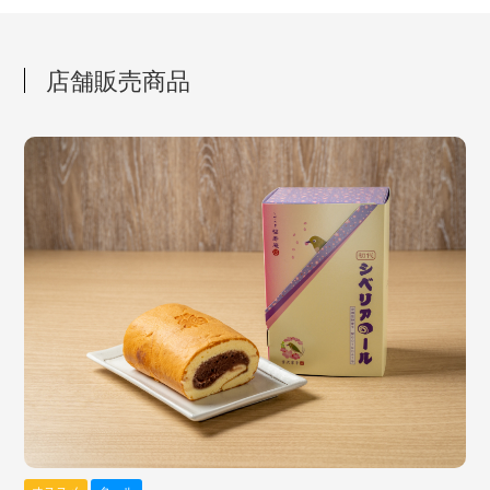
店舗販売商品