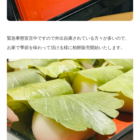
緊急事態宣言中ですので外出自粛されている方々が多いので、
お家で季節を味わって頂ける様に柏餅販売開始いたします。