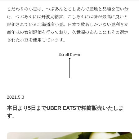
こだわりの小豆は、つぶあんとこしあんで産地と品種を使い分
け、つぶあんには丹波大納言、こしあんには味が最高に良いと
評価されている北海道産小豆。日本で数名しかいない豆利きが
毎年味の官能評価を行っており、久世福のあんこにもその選定
された小豆を使用しています。
Scroll Down
2021.5.3
本日より5日までUBER EATSで柏餅販売いたしま
す。