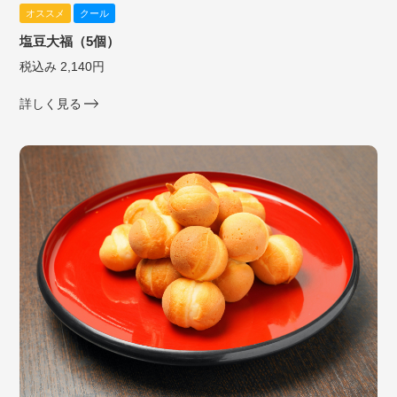
オススメ
クール
塩豆大福（5個）
税込み 2,140円
詳しく見る