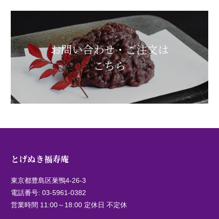
お問い合わせ・ご注文は
こちら
とげぬき福寿庵
東京都豊島区巣鴨4-26-3
電話番号:
03-5961-0382
営業時間 11:00～18:00 定休日 不定休