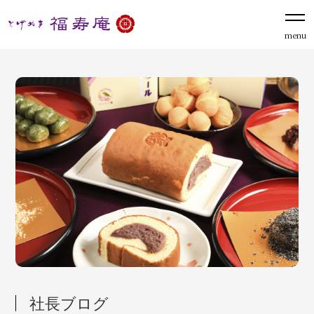
menu
社長ブログ