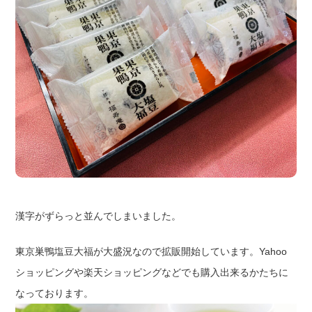
漢字がずらっと並んでしまいました。
東京巣鴨塩豆大福が大盛況なので拡販開始しています。Yahoo
ショッピングや楽天ショッピングなどでも購入出来るかたちに
なっております。