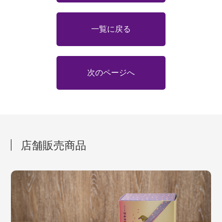
一覧に戻る
次のページへ
店舗販売商品