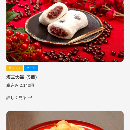
オススメ
クール
塩豆大福（5個）
税込み 2,140円
詳しく見る