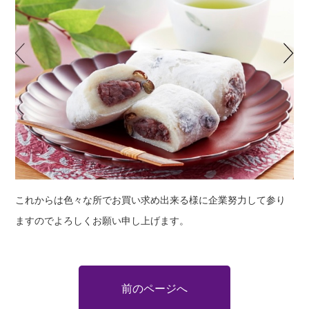
これからは色々な所でお買い求め出来る様に企業努力して参り
ますのでよろしくお願い申し上げます。
前のページへ