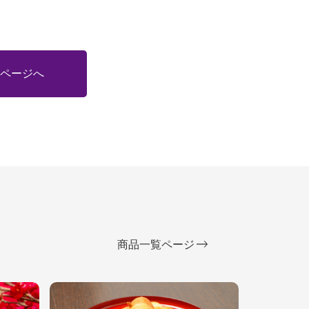
ページへ
商品一覧ページ