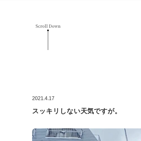
Scroll Down
2021.4.17
スッキリしない天気ですが。