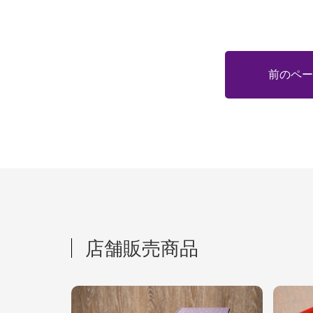
前のペー
店舗販売商品