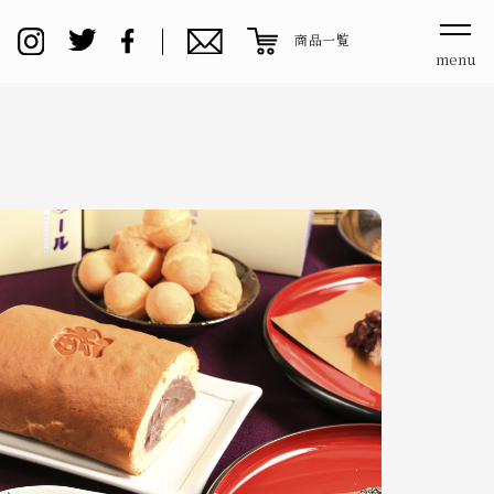
商品一覧
menu