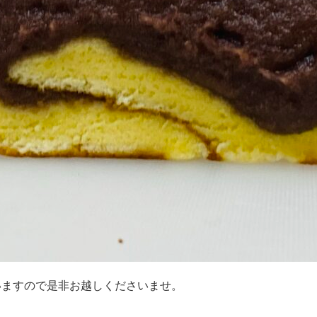
いますので是非お越しくださいませ。