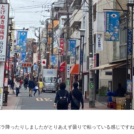
パラ降ったりしましたがとりあえず曇りで粘っている感じです