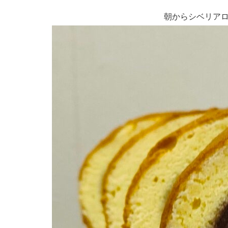
朝からシベリア