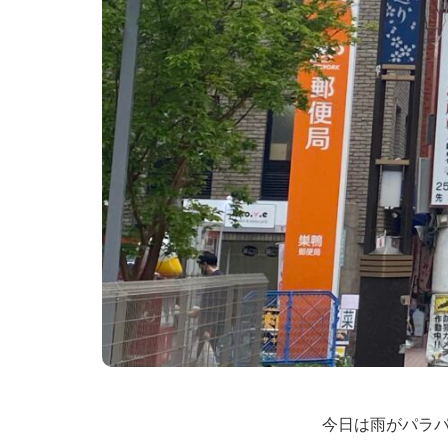
今日は雨がパラ