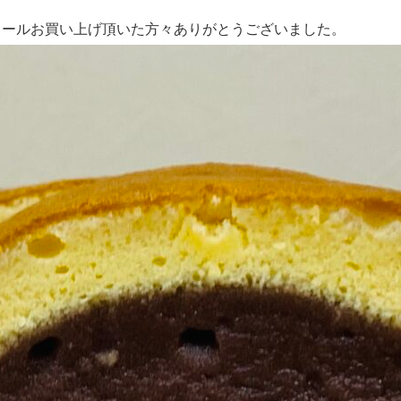
ロールお買い上げ頂いた方々ありがとうございました。