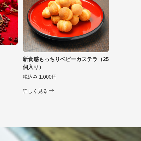
新食感もっちりベビーカステラ（25
個入り）
税込み 1,000円
詳しく見る