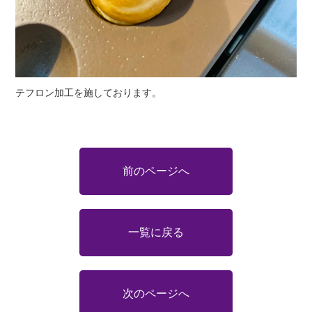
テフロン加工を施しております。
前のページへ
一覧に戻る
次のページへ