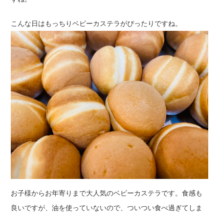
こんな日はもっちりベビーカステラがぴったりですね。
お子様からお年寄りまで大人気のベビーカステラです。食感も
良いですが、油を使っていないので、ついつい食べ過ぎてしま