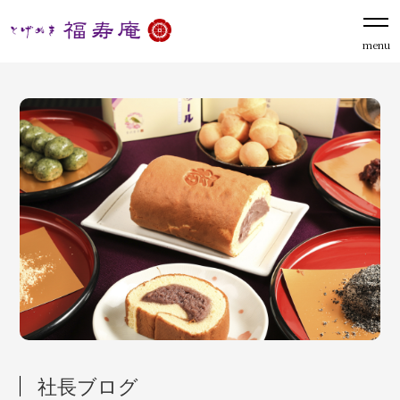
menu
社長ブログ