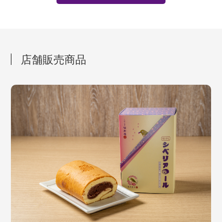
店舗販売商品