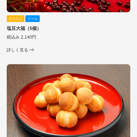
オススメ
クール
塩豆大福（5個）
税込み 2,140円
詳しく見る