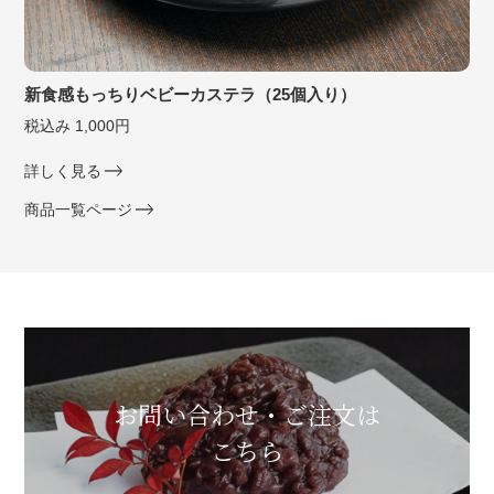
新食感もっちりベビーカステラ（25個入り）
税込み 1,000円
詳しく見る
商品一覧ページ
お問い合わせ・ご注文は
こちら