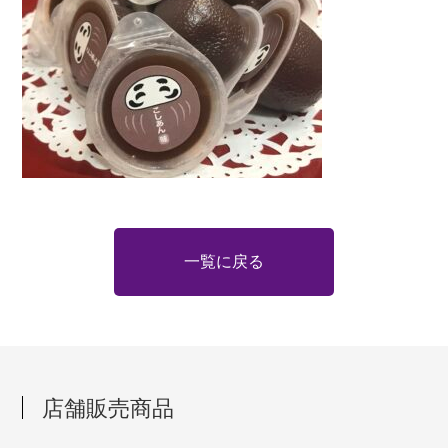
一覧に戻る
店舗販売商品