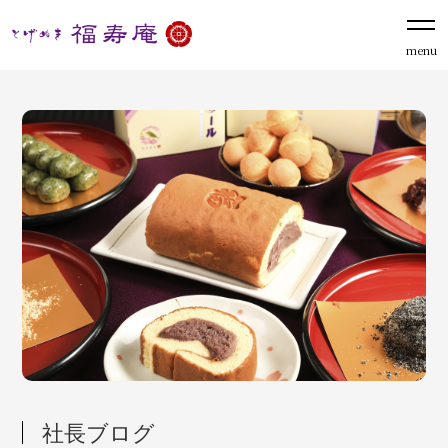
menu
社長ブログ