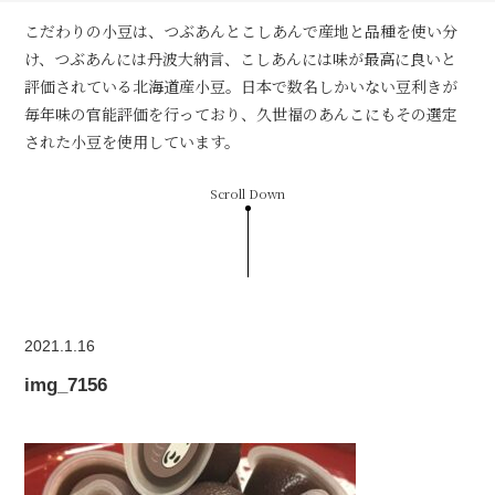
こだわりの小豆は、つぶあんとこしあんで産地と品種を使い分
け、つぶあんには丹波大納言、こしあんには味が最高に良いと
評価されている北海道産小豆。日本で数名しかいない豆利きが
毎年味の官能評価を行っており、久世福のあんこにもその選定
された小豆を使用しています。
Scroll Down
2021.1.16
img_7156