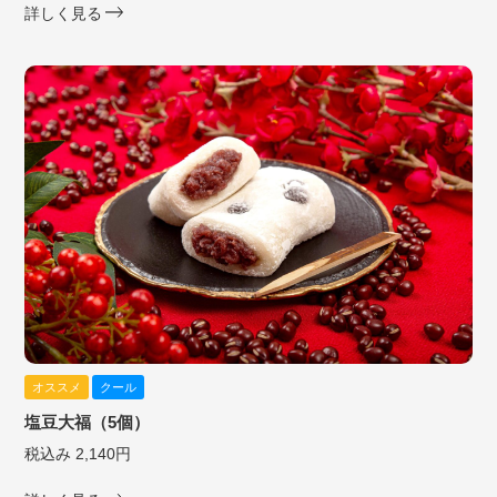
詳しく見る
オススメ
クール
塩豆大福（5個）
税込み 2,140円