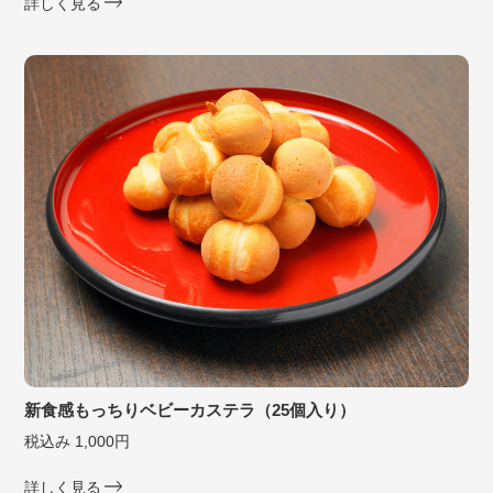
詳しく見る
新食感もっちりベビーカステラ（25個入り）
税込み 1,000円
詳しく見る