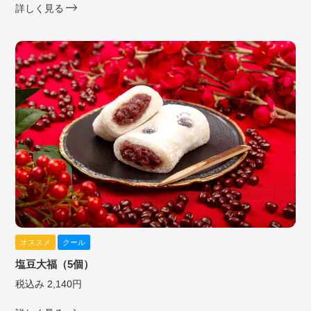
詳しく見る
オススメ
クール
塩豆大福（5個）
税込み 2,140円