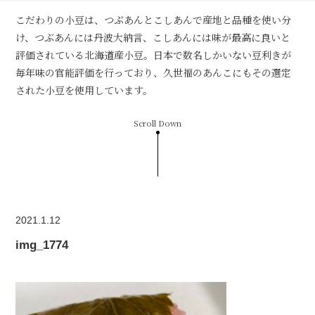
こだわりの小豆は、つぶあんとこしあんで産地と品種を使い分
け、つぶあんには丹波大納言、こしあんには味が最高に良いと
評価されている北海道産小豆。日本で数名しかいない豆利きが
毎年味の官能評価を行っており、久世福のあんこにもその選定
された小豆を使用しています。
Scroll Down
2021.1.12
img_1774