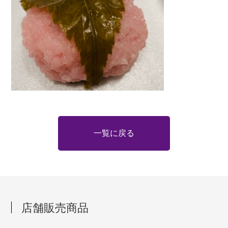
一覧に戻る
店舗販売商品