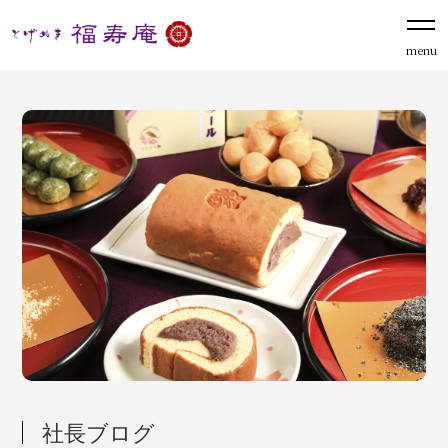
menu
社長ブログ