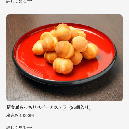
詳しく見る
新食感もっちりベビーカステラ（25個入り）
税込み 1,000円
詳しく見る