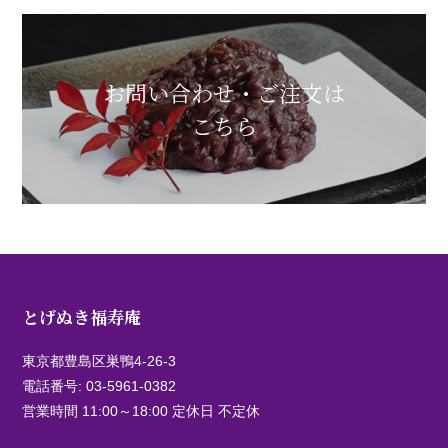
お問い合わせ・ご注文は
こちら
とげぬき福寿庵
東京都豊島区巣鴨4-26-3
電話番号:
03-5961-0382
営業時間 11:00～18:00 定休日 不定休