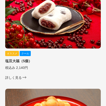
オススメ
クール
塩豆大福（5個）
税込み 2,140円
詳しく見る