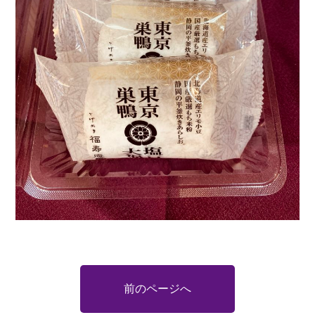
前のページへ