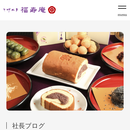
menu
社長ブログ