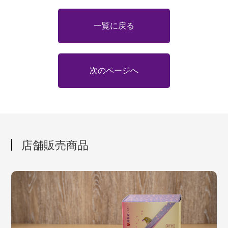
一覧に戻る
次のページへ
店舗販売商品