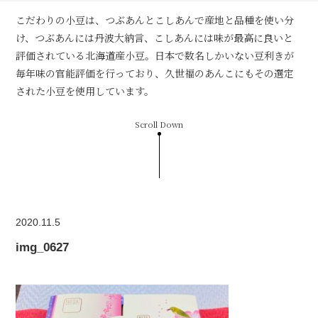
こだわりの小豆は、つぶあんとこしあんで産地と品種を使い分
け、つぶあんには丹波大納言、こしあんには味が最高に良いと
評価されている北海道産小豆。日本で数名しかいない豆利きが
毎年味の官能評価を行っており、久世福のあんこにもその選定
された小豆を使用しています。
Scroll Down
2020.11.5
img_0627