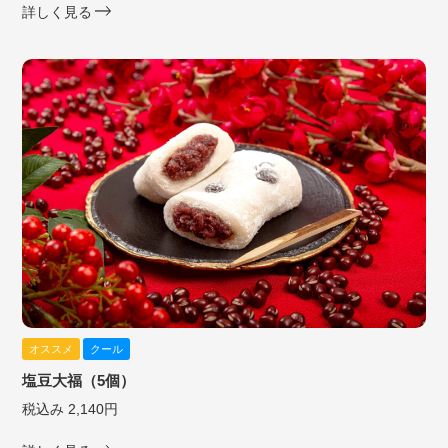
詳しく見る
オススメ
クール
塩豆大福（5個）
税込み 2,140円