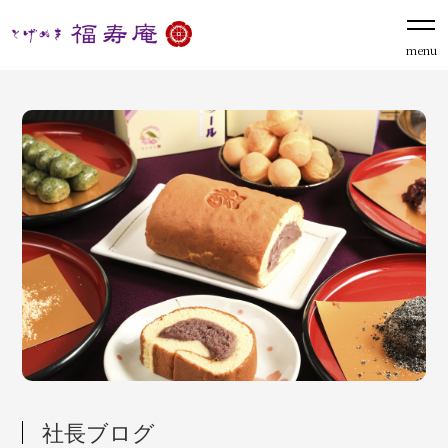
menu
社長ブログ