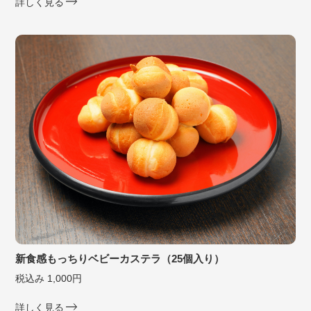
詳しく見る
新食感もっちりベビーカステラ（25個入り）
税込み 1,000円
詳しく見る