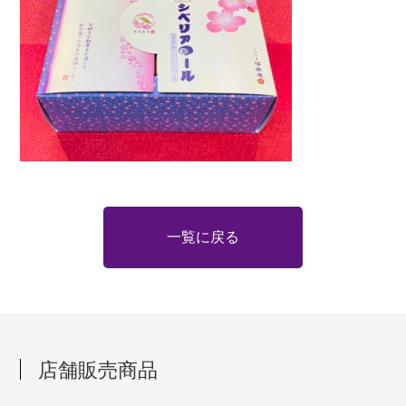
一覧に戻る
店舗販売商品