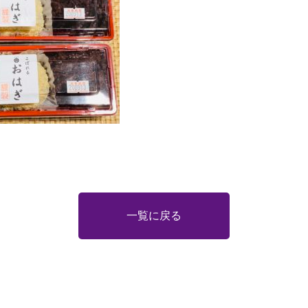
一覧に戻る