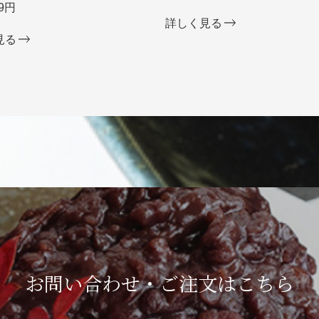
9円
詳しく見る
見る
お問い合わせ・ご注文は
こちら