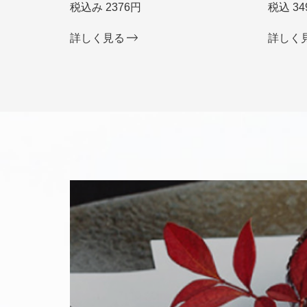
税込み 2376円
税込 34
詳しく見る
詳しく