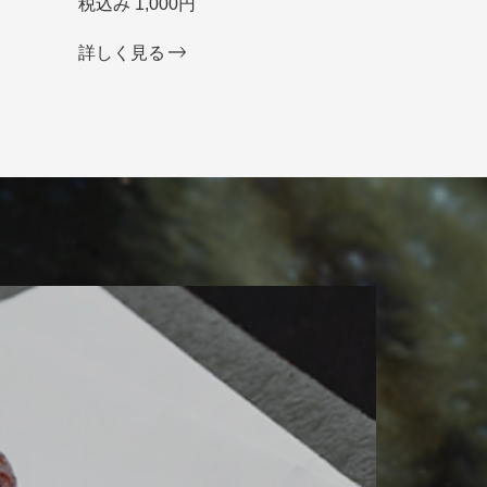
税込み 1,000円
詳しく見る