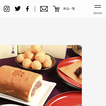
商品一覧
menu