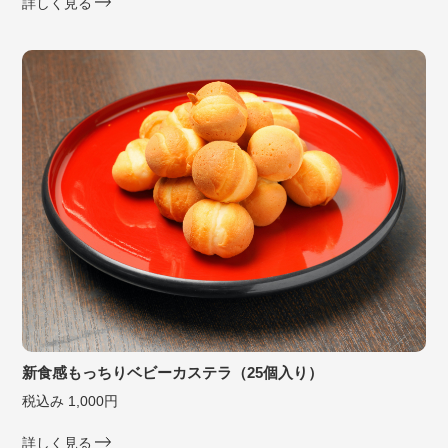
詳しく見る
新食感もっちりベビーカステラ（25個入り）
税込み 1,000円
詳しく見る