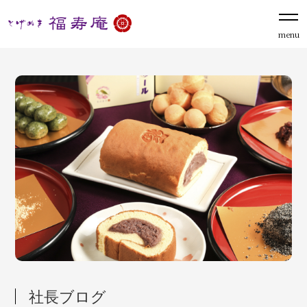
menu
社長ブログ