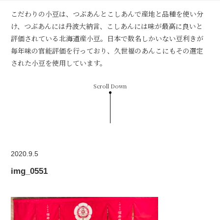
こだわりの小豆は、つぶあんとこしあんで産地と品種を使い分
け、つぶあんには丹波大納言、こしあんには味が最高に良いと
評価されている北海道産小豆。日本で数名しかいない豆利きが
毎年味の官能評価を行っており、久世福のあんこにもその選定
された小豆を使用しています。
Scroll Down
2020.9.5
img_0551