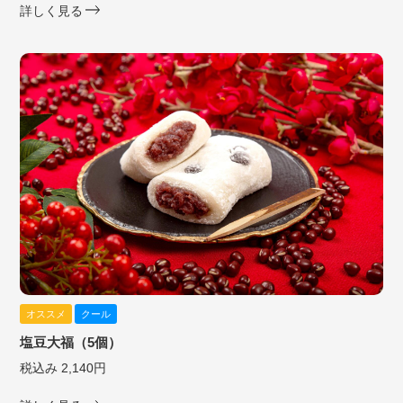
詳しく見る
オススメ
クール
塩豆大福（5個）
税込み 2,140円