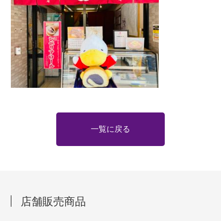
一覧に戻る
店舗販売商品